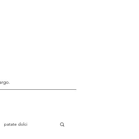
argo.
patate dolci