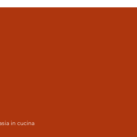
asia in cucina