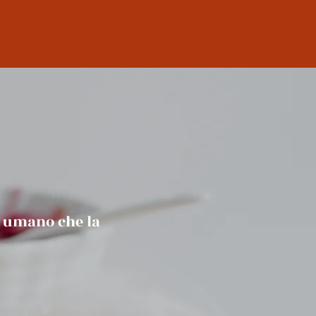
e umano che la