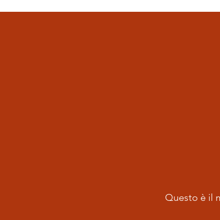
Questo è il m