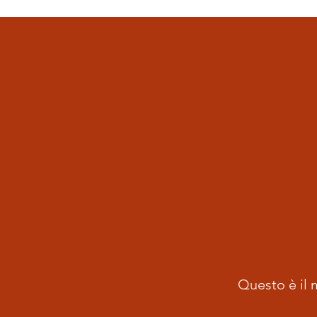
Questo è il m