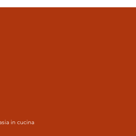
asia in cucina