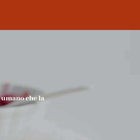
e umano che la